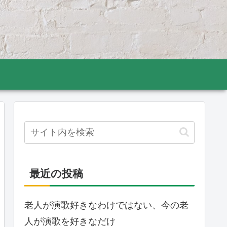
最近の投稿
老人が演歌好きなわけではない、今の老
人が演歌を好きなだけ