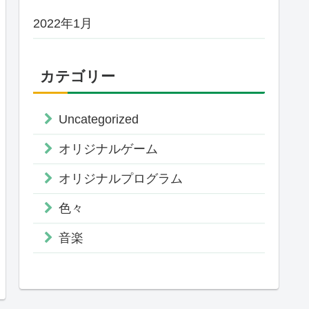
2022年1月
カテゴリー
Uncategorized
オリジナルゲーム
オリジナルプログラム
色々
音楽