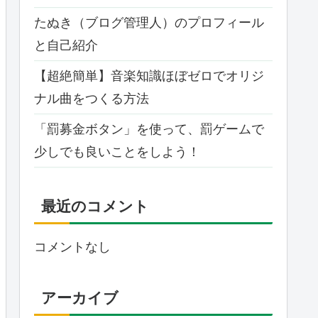
たぬき（ブログ管理人）のプロフィール
と自己紹介
【超絶簡単】音楽知識ほぼゼロでオリジ
ナル曲をつくる方法
「罰募金ボタン」を使って、罰ゲームで
少しでも良いことをしよう！
最近のコメント
コメントなし
アーカイブ