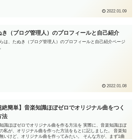
2022.01.09
ぬき（ブログ管理人）のプロフィールと自己紹介
らは、たぬき（ブログ管理人）のプロフィールと自己紹介ページ
。
2022.01.08
超絶簡単】音楽知識ほぼゼロでオリジナル曲をつく
方法
知識ほぼゼロでオリジナル曲を作る方法を 実際に、音楽知識ほぼ
の私が、オリジナル曲を作った方法をもとに記しました。 音楽知
無いけど、オリジナル曲を作ってみたい。 そんな方が、まず1曲