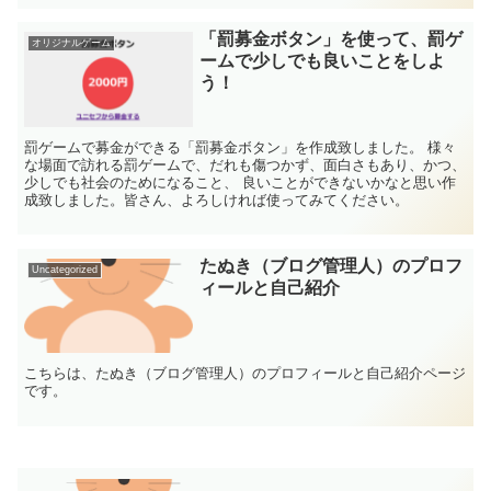
「罰募金ボタン」を使って、罰ゲ
オリジナルゲーム
ームで少しでも良いことをしよ
う！
罰ゲームで募金ができる「罰募金ボタン」を作成致しました。 様々
な場面で訪れる罰ゲームで、だれも傷つかず、面白さもあり、かつ、
少しでも社会のためになること、 良いことができないかなと思い作
成致しました。皆さん、よろしければ使ってみてください。
たぬき（ブログ管理人）のプロフ
Uncategorized
ィールと自己紹介
こちらは、たぬき（ブログ管理人）のプロフィールと自己紹介ページ
です。