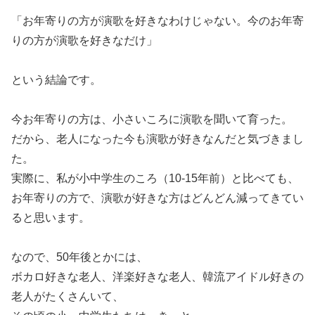
「お年寄りの方が演歌を好きなわけじゃない。今のお年寄
りの方が演歌を好きなだけ」
という結論です。
今お年寄りの方は、小さいころに演歌を聞いて育った。
だから、老人になった今も演歌が好きなんだと気づきまし
た。
実際に、私が小中学生のころ（10-15年前）と比べても、
お年寄りの方で、演歌が好きな方はどんどん減ってきてい
ると思います。
なので、50年後とかには、
ボカロ好きな老人、洋楽好きな老人、韓流アイドル好きの
老人がたくさんいて、