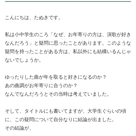
こんにちは、たぬきです。
私は小中学生のころ「なぜ、お年寄りの方は、演歌が好き
なんだろう」と疑問に思ったことがあります。このような
疑問を持ったことがある方は、私以外にも結構いるんじゃ
ないでしょうか。
ゆったりした曲が年を取ると好きになるのか？
あの曲調がお年寄りに合うのか？
なんでなんだろうとその当時は考えていました。
そして、タイトルにも書いてますが、大学生ぐらいの頃
に、この疑問について自分なりに結論が出ました。
その結論が、