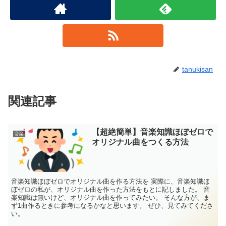
tanukisan
関連記事
【超絶簡単】音楽知識ほぼゼロで
音楽
オリジナル曲をつくる方法
音楽知識ほぼゼロでオリジナル曲を作る方法を 実際に、音楽知識ほ
ぼゼロの私が、オリジナル曲を作った方法をもとに記しました。 音
楽知識は無いけど、オリジナル曲を作ってみたい。 そんな方が、ま
ず1曲作るときに参考になるかなと思います。 ぜひ、見てみてくださ
い。