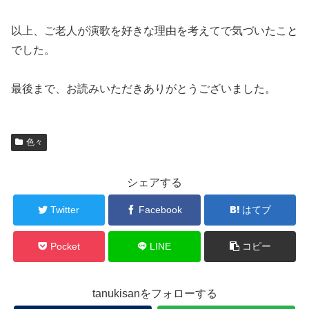
以上、ご老人が演歌を好きな理由を考えてで気づいたこと
でした。
最後まで、お読みいただきありがとうございました。
色々
シェアする
Twitter
Facebook
はてブ
Pocket
LINE
コピー
tanukisanをフォローする