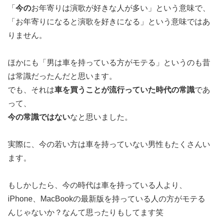
「
今の
お年寄りは演歌が好きな人が多い」という意味で、
「お年寄りになると演歌を好きになる」という意味ではあ
りません。
ほかにも「男は車を持っている方がモテる」というのも昔
は常識だったんだと思います。
でも、それは
車を買うことが流行っていた時代の常識
であ
って、
今の常識ではない
なと思いました。
実際に、今の若い方は車を持っていない男性もたくさんい
ます。
もしかしたら、今の時代は車を持っている人より、
iPhone、MacBookの最新版を持っている人の方がモテる
んじゃないか？なんて思ったりもしてます笑